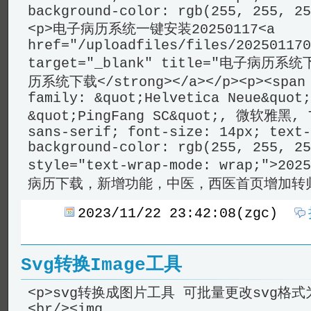
background-color: rgb(255, 255, 25
<p>电子病历系统一键安装20250117<a
href="/uploadfiles/files/202501170
target="_blank" title="电子病历系统
历系统下载</strong></a></p><p><span 
family: &quot;Helvetica Neue&quot;
&quot;PingFang SC&quot;, 微软雅黑, T
sans-serif; font-size: 14px; text-
background-color: rgb(255, 255, 25
style="text-wrap-mode: wrap;">20
病历下载，新增功能，中医，西医首页增加转归
2023/11/22 23:42:08(zgc)
Svg转换Image工具
<p>svg转换成图片工具 可批量更改svg格式为
<br/><img