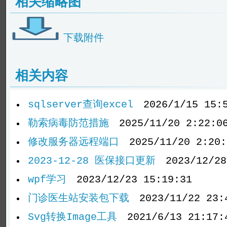
相关缩略图
下载附件
相关内容
sqlserver查询excel
2026/1/15 15:
勒索病毒防范措施
2025/11/20 2:22:0
修改服务器远程端口
2025/11/20 2:20:
2023-12-28 医保接口更新
2023/12/28
wpf学习
2023/12/23 15:19:31
门诊医生站安装包下载
2023/11/22 23:
Svg转换Image工具
2021/6/13 21:17: