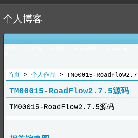
个人博客
主页
个人作品
Net技术
Delphi技术
innoSetup
理
首页
>
个人作品
> TM00015-RoadFlow2.
TM00015-RoadFlow2.7.5源码
TM00015-RoadFlow2.7.5源码