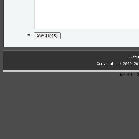

Power
Copyright © 2009-2
执行时间 0.