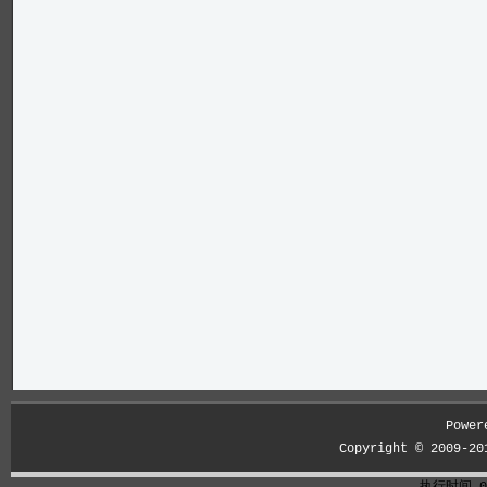
Power
Copyright © 2009-2