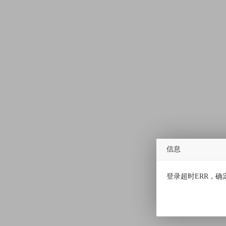
信息
登录超时ERR，