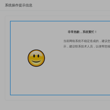
系统操作提示信息
非常抱歉，系统繁忙！
当前网络系统不稳定造成的，建议
示，建议联系技术人员，以便帮您核